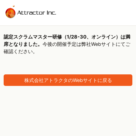
認定スクラムマスター研修（1/28-30、オンライン）は満
席となりました。
今後の開催予定は弊社Webサイトにてご
確認ください。
株式会社アトラクタのWebサイトに戻る